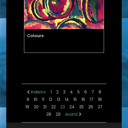
Colours
Indietro
1
2
3
4
5
6
7
8
9
10
11
12
13
14
15
16
17
18
19
20
21
22
23
24
25
26
27
28
29
Avanti