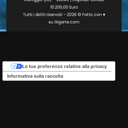
10.200,00 Euro
Tutti i diritti riservati - 2026 © Fatto con
♥
su
Gigarte.com
Le tue preferenze relative alla privacy
Informativa sulla raccolta