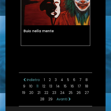
Buio nella mente
Indietro
1
2
3
4
5
6
7
8
9
10
11
12
13
14
15
16
17
18
19
20
21
22
23
24
25
26
27
28
29
Avanti