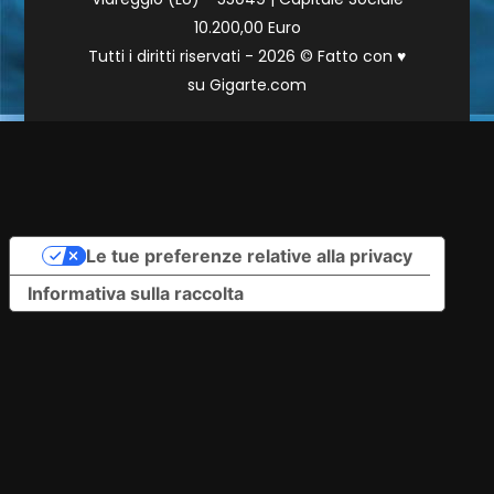
10.200,00 Euro
Tutti i diritti riservati - 2026 © Fatto con
♥
su
Gigarte.com
Le tue preferenze relative alla privacy
Informativa sulla raccolta