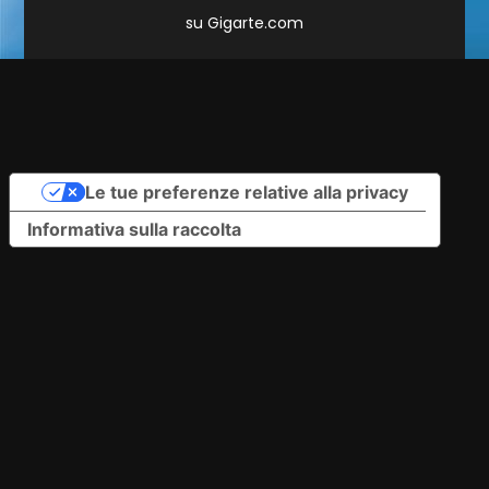
su
Gigarte.com
Le tue preferenze relative alla privacy
Informativa sulla raccolta