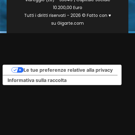
10.200,00 Euro
Tutti i diritti riservati - 2026 © Fatto con
♥
su
Gigarte.com
Le tue preferenze relative alla privacy
Informativa sulla raccolta