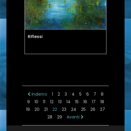
Riflessi
Indietro
1
2
3
4
5
6
7
8
9
10
11
12
13
14
15
16
17
18
19
20
21
22
23
24
25
26
27
28
29
Avanti