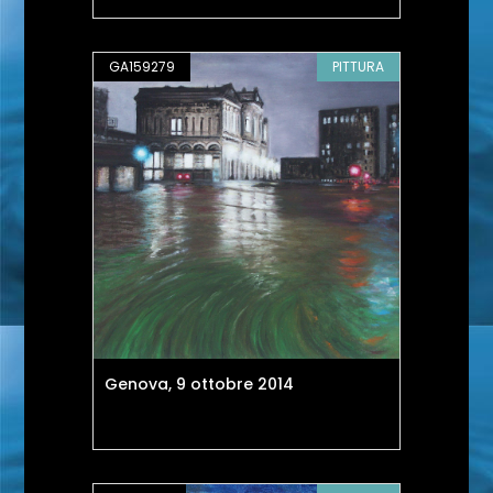
GA159279
PITTURA
Genova, 9 ottobre 2014