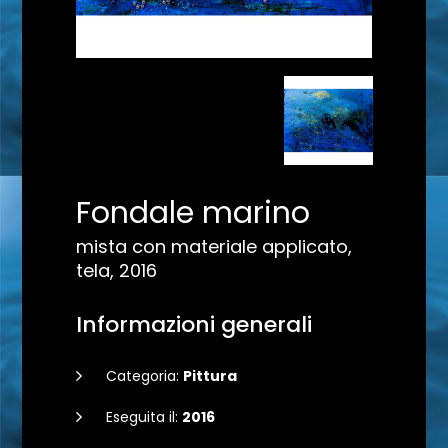
Fondale marino
mista con materiale applicato,
tela, 2016
Informazioni generali
Categoria:
Pittura
Eseguita il:
2016