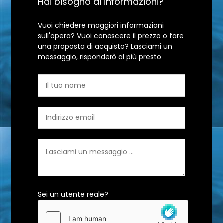
Hai bisogno di informazioni?
Vuoi chiedere maggiori informazioni
sull'opera? Vuoi conoscere il prezzo o fare
una proposta di acquisto? Lasciami un
messaggio, risponderò al più presto
Sei un utente reale?