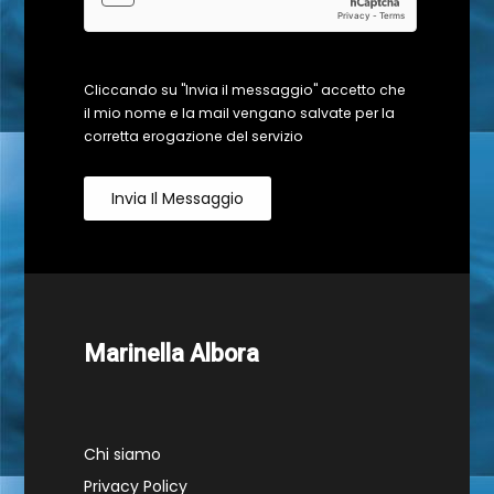
Cliccando su "Invia il messaggio" accetto che
il mio nome e la mail vengano salvate per la
corretta erogazione del servizio
Invia Il Messaggio
Marinella Albora
Chi siamo
Privacy Policy