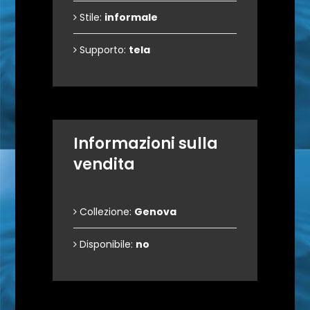
Stile:
informale
Supporto:
tela
Informazioni sulla
vendita
Collezione:
Genova
Disponibile:
no