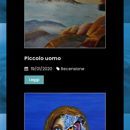
Piccolo uomo
19/01/2020
Recensione
Leggi