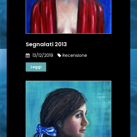
Segnalati 2013
13/12/2019
Recensione
Leggi