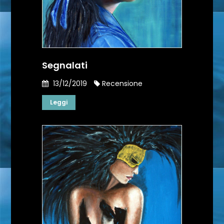
Segnalati
13/12/2019
Recensione
Leggi