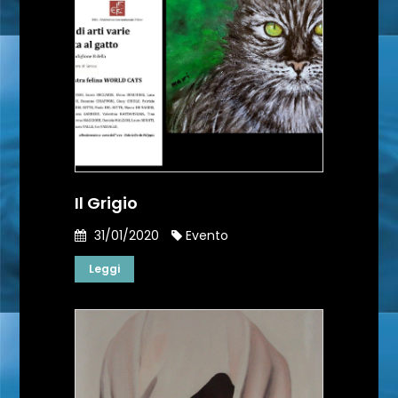
Il Grigio
31/01/2020
Evento
Leggi