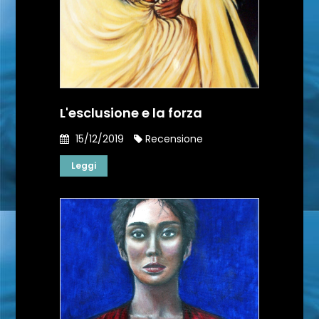
L'esclusione e la forza
15/12/2019
Recensione
Leggi