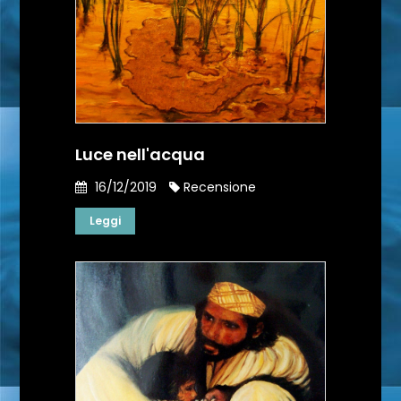
Luce nell'acqua
16/12/2019
Recensione
Leggi