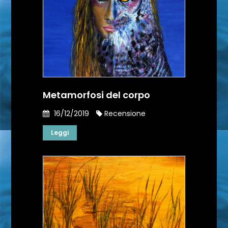
Metamorfosi del corpo
16/12/2019
Recensione
Leggi