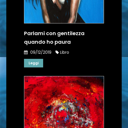
Parlami con gentilezza
quando ho paura
09/12/2019
Libro
Leggi