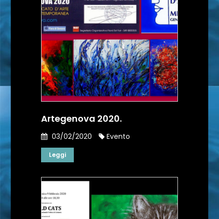
Artegenova 2020.
03/02/2020
Evento
Leggi