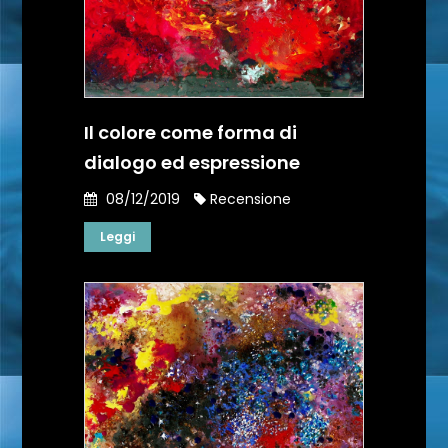
Il colore come forma di
dialogo ed espressione
08/12/2019
Recensione
Leggi