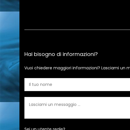
Hai bisogno di informazioni?
Vuoi chiedere maggiori informazioni? Lasciami un m
Sei un utente reale?