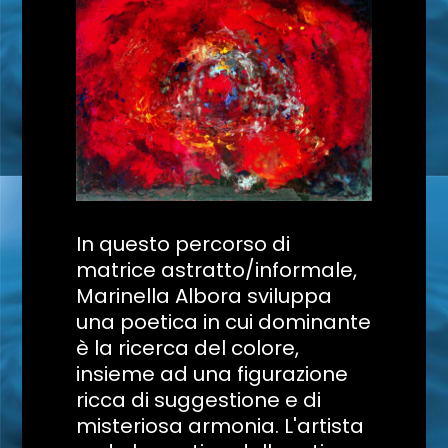
In questo percorso di
matrice astratto/informale,
Marinella Albora sviluppa
una poetica in cui dominante
è la ricerca del colore,
insieme ad una figurazione
ricca di suggestione e di
misteriosa armonia. L'artista