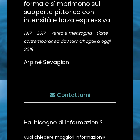
forma e s'imprimono sul
supporto pittorico con
intensità e forza espressiva.
1917 - 2017 - Verità e menzogna - L'arte
contemporanea da Marc Chagall a oggi ,
2018
Arpinè Sevagian
Contattami
Hai bisogno di informazioni?
Vuoi chiedere maggiori informazioni?