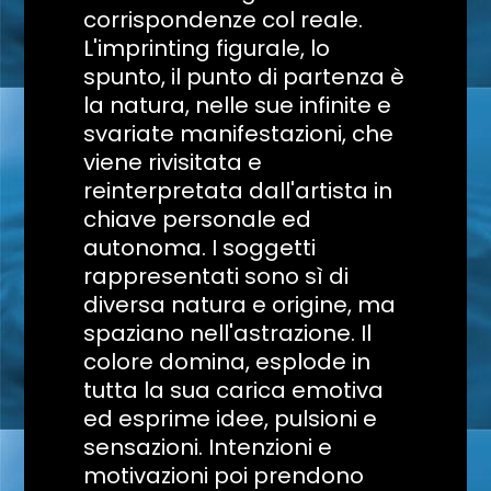
corrispondenze col reale.
L'imprinting figurale, lo
spunto, il punto di partenza è
la natura, nelle sue infinite e
svariate manifestazioni, che
viene rivisitata e
reinterpretata dall'artista in
chiave personale ed
autonoma. I soggetti
rappresentati sono sì di
diversa natura e origine, ma
spaziano nell'astrazione. Il
colore domina, esplode in
tutta la sua carica emotiva
ed esprime idee, pulsioni e
sensazioni. Intenzioni e
motivazioni poi prendono