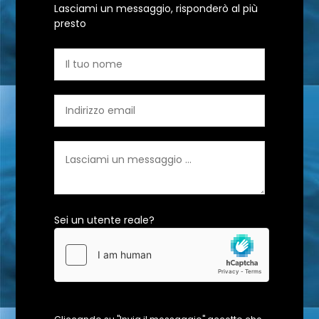
Lasciami un messaggio, risponderò al più
presto
Sei un utente reale?