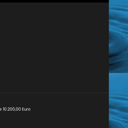
e 10.200,00 Euro