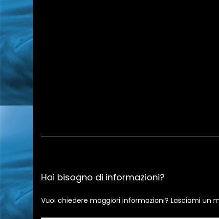
Hai bisogno di informazioni?
Vuoi chiedere maggiori informazioni? Lasciami un m