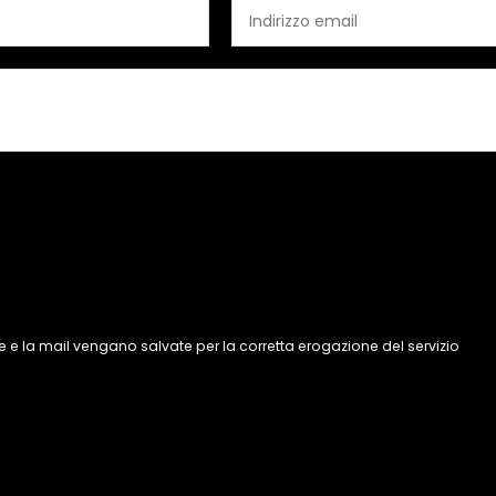
 e la mail vengano salvate per la corretta erogazione del servizio