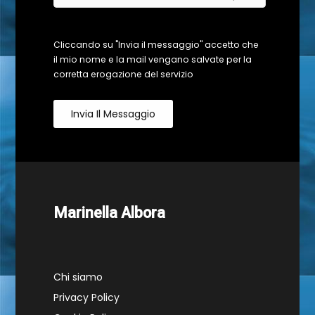
Cliccando su "Invia il messaggio" accetto che
il mio nome e la mail vengano salvate per la
corretta erogazione del servizio
Invia Il Messaggio
Marinella Albora
Chi siamo
Privacy Policy