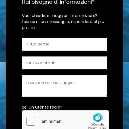
Hai bisogno di informazioni?
Vuoi chiedere maggiori informazioni?
Lasciami un messaggio, risponderò al più
presto
Sei un utente reale?