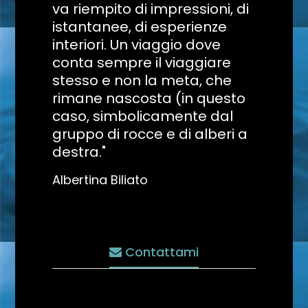
va riempito di impressioni, di
istantanee, di esperienze
interiori. Un viaggio dove
conta sempre il viaggiare
stesso e non la meta, che
rimane nascosta (in questo
caso, simbolicamente dal
gruppo di rocce e di alberi a
destra."
Albertina Biliato
Contattami