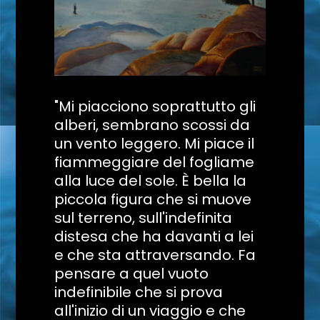
"Mi piacciono soprattutto gli
alberi, sembrano scossi da
un vento leggero. Mi piace il
fiammeggiare del fogliame
alla luce del sole. È bella la
piccola figura che si muove
sul terreno, sull'indefinita
distesa che ha davanti a lei
e che sta attraversando. Fa
pensare a quel vuoto
indefinibile che si prova
all'inizio di un viaggio e che