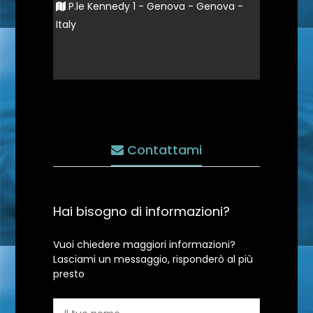
P.le Kennedy 1 - Genova - Genova -
Italy
Contattami
Hai bisogno di informazioni?
Vuoi chiedere maggiori informazioni?
Lasciami un messaggio, risponderò al più
presto