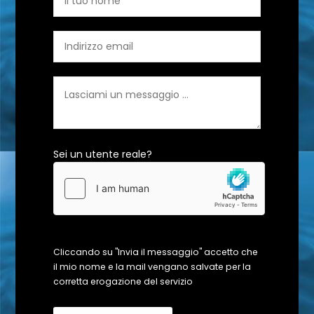
Sei un utente reale?
Cliccando su "Invia il messaggio" accetto che
il mio nome e la mail vengano salvate per la
corretta erogazione del servizio