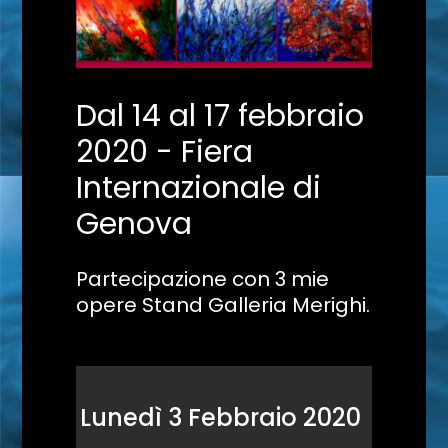
Dal 14 al 17 febbraio
2020 - Fiera
Internazionale di
Genova
Partecipazione con 3 mie
opere Stand Galleria Merighi.
Lunedì 3 Febbraio 2020