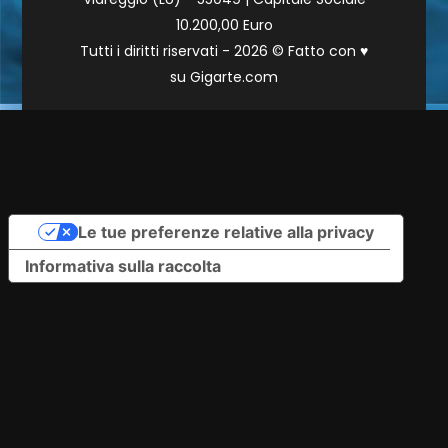
10.200,00 Euro
Tutti i diritti riservati - 2026 © Fatto con
♥
su
Gigarte.com
Le tue preferenze relative alla privacy
Informativa sulla raccolta