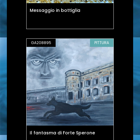
Messaggio in bottiglia
GA208895
PITTURA
Il fantasma di Forte Sperone