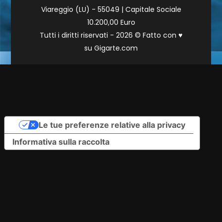
Viareggio (LU) - 55049 | Capitale Sociale
10.200,00 Euro
Tutti i diritti riservati - 2026 © Fatto con
♥
su
Gigarte.com
Le tue preferenze relative alla privacy
Informativa sulla raccolta