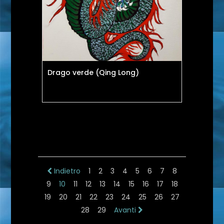
Drago verde (Qing Long)
Indietro
1
2
3
4
5
6
7
8
9
10
11
12
13
14
15
16
17
18
19
20
21
22
23
24
25
26
27
28
29
Avanti