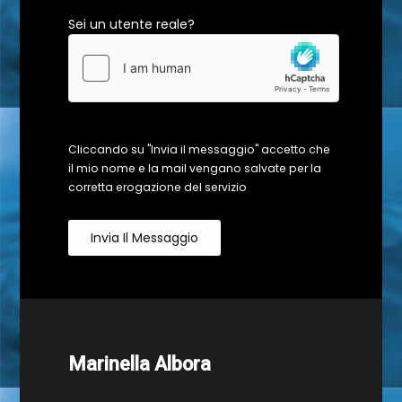
Sei un utente reale?
Cliccando su "Invia il messaggio" accetto che
il mio nome e la mail vengano salvate per la
corretta erogazione del servizio
Invia Il Messaggio
Marinella Albora