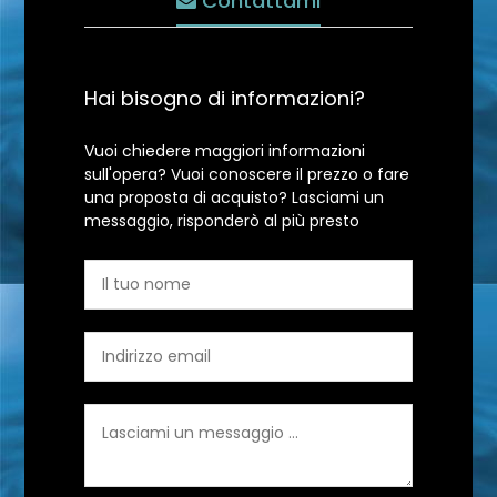
Contattami
Hai bisogno di informazioni?
Vuoi chiedere maggiori informazioni
sull'opera? Vuoi conoscere il prezzo o fare
una proposta di acquisto? Lasciami un
messaggio, risponderò al più presto