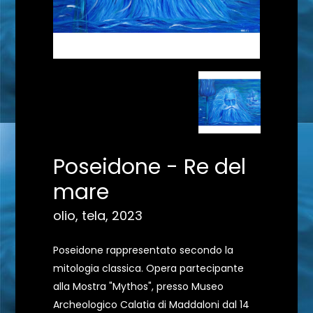
Poseidone - Re del
mare
olio, tela, 2023
Poseidone rappresentato secondo la
mitologia classica. Opera partecipante
alla Mostra "Mythos", presso Museo
Archeologico Calatia di Maddaloni dal 14