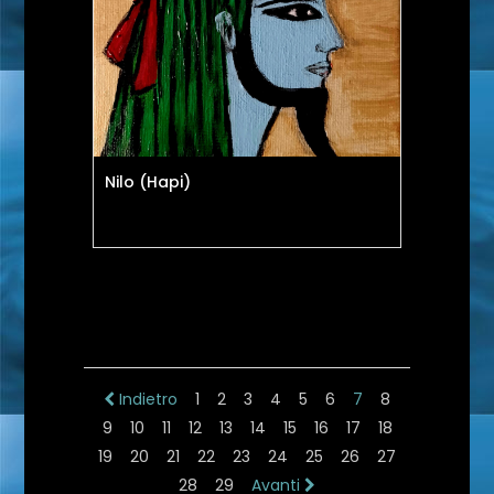
Nilo (Hapi)
Indietro
1
2
3
4
5
6
7
8
9
10
11
12
13
14
15
16
17
18
19
20
21
22
23
24
25
26
27
28
29
Avanti