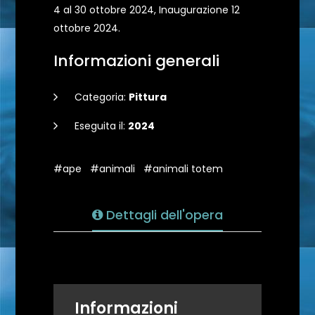
4 al 30 ottobre 2024, Inaugurazione 12
ottobre 2024.
Informazioni generali
Categoria:
Pittura
Eseguita il:
2024
#ape
#animali
#animali totem
Dettagli dell'opera
Informazioni