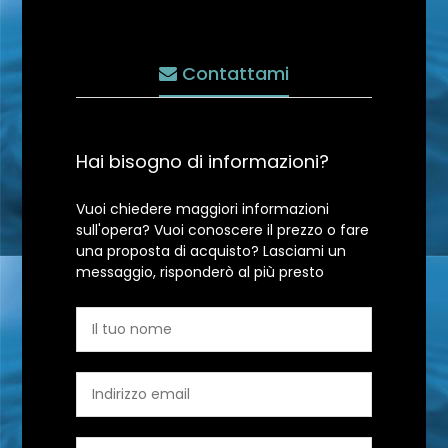
Contattami
Hai bisogno di informazioni?
Vuoi chiedere maggiori informazioni
sull'opera? Vuoi conoscere il prezzo o fare
una proposta di acquisto? Lasciami un
messaggio, risponderò al più presto