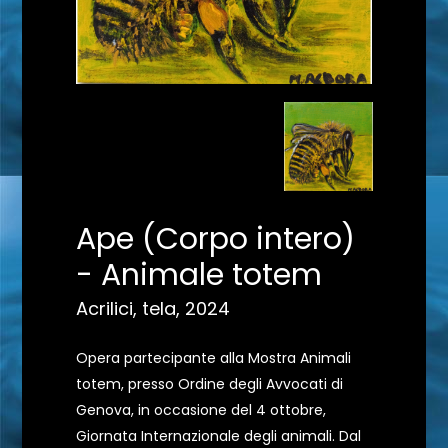
Ape (Corpo intero)
- Animale totem
Acrilici, tela, 2024
Opera partecipante alla Mostra Animali
totem, presso Ordine degli Avvocati di
Genova, in occasione del 4 ottobre,
Giornata Internazionale degli animali. Dal