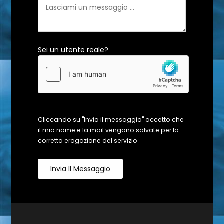
Sei un utente reale?
Cliccando su "Invia il messaggio" accetto che
il mio nome e la mail vengano salvate per la
corretta erogazione del servizio
Invia Il Messaggio