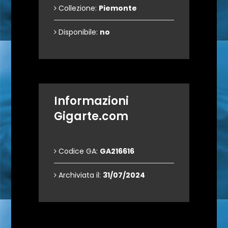
Collezione:
Piemonte
Disponibile:
no
Informazioni
Gigarte.com
Codice GA:
GA216616
Archiviata il:
31/07/2024