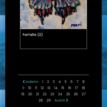
Farfalla (2)
Indietro
1
2
3
4
5
6
7
8
9
10
11
12
13
14
15
16
17
18
19
20
21
22
23
24
25
26
27
28
29
Avanti