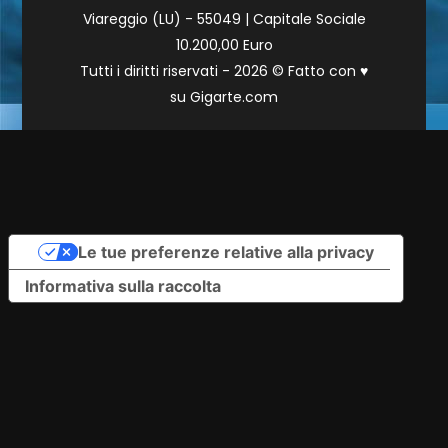
Viareggio (LU) - 55049 | Capitale Sociale
10.200,00 Euro
Tutti i diritti riservati - 2026 © Fatto con
♥
su
Gigarte.com
Le tue preferenze relative alla privacy
Informativa sulla raccolta