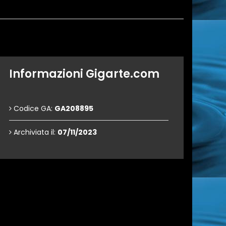
Informazioni Gigarte.com
Codice GA:
GA208895
Archiviata il:
07/11/2023