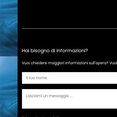
Hai bisogno di informazioni?
Vuoi chiedere maggiori informazioni sull'opera? Vuo