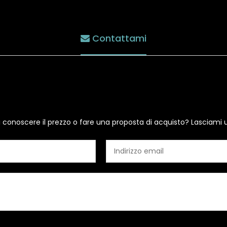
Contattami
i conoscere il prezzo o fare una proposta di acquisto? Lasciami 