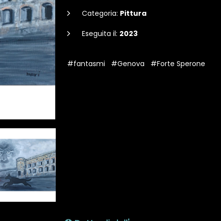
Categoria:
Pittura
Eseguita il:
2023
#fantasmi
#Genova
#Forte Sperone