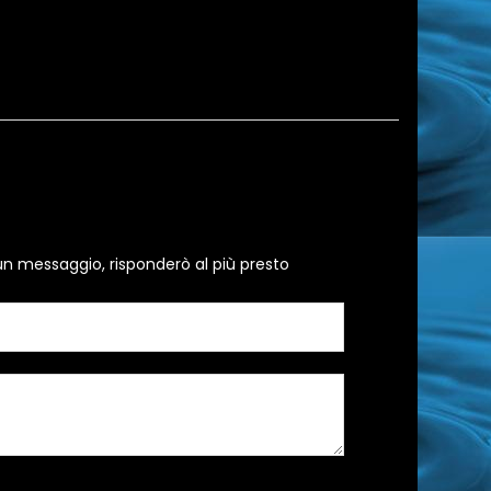
un messaggio, risponderò al più presto