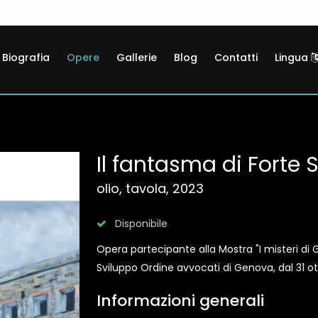
Biografia
Opere
Gallerie
Blog
Contatti
Lingua
Il fantasma di Forte
olio, tavola, 2023
Disponibile
Opera partecipante alla Mostra "I misteri di
Sviluppo Ordine avvocati di Genova, dal 31 o
Informazioni generali