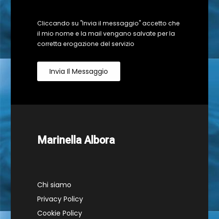
Cliccando su "Invia il messaggio" accetto che
il mio nome e la mail vengano salvate per la
corretta erogazione del servizio
Invia Il Messaggio
Marinella Albora
Chi siamo
Privacy Policy
Cookie Policy