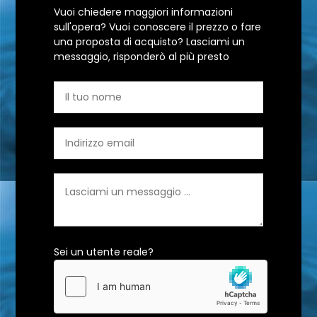
Vuoi chiedere maggiori informazioni
sull'opera? Vuoi conoscere il prezzo o fare
una proposta di acquisto? Lasciami un
messaggio, risponderò al più presto
Sei un utente reale?