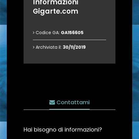
Informazioni
Gigarte.com
Codice GA:
GA156605
Archiviata il:
30/11/2019
Contattami
Hai bisogno di informazioni?