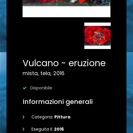
Vulcano - eruzione
mista, tela, 2016
Disponibile
Informazioni generali
Categoria:
Pittura
Eseguita il:
2016