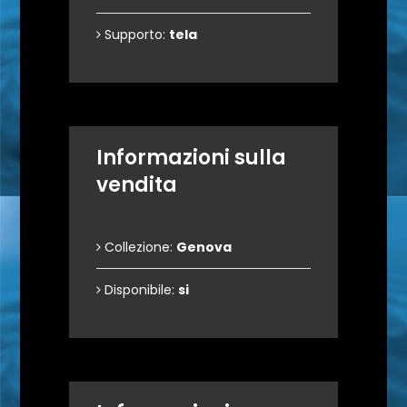
Supporto:
tela
Informazioni sulla
vendita
Collezione:
Genova
Disponibile:
si