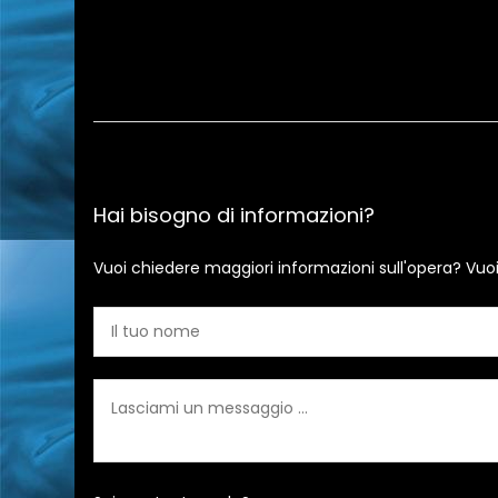
Hai bisogno di informazioni?
Vuoi chiedere maggiori informazioni sull'opera? Vuo