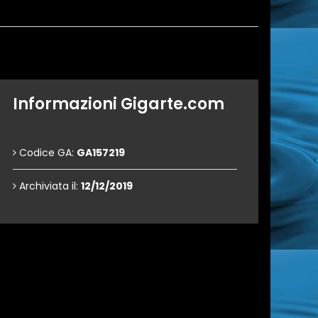
Informazioni Gigarte.com
Codice GA:
GA157219
Archiviata il:
12/12/2019