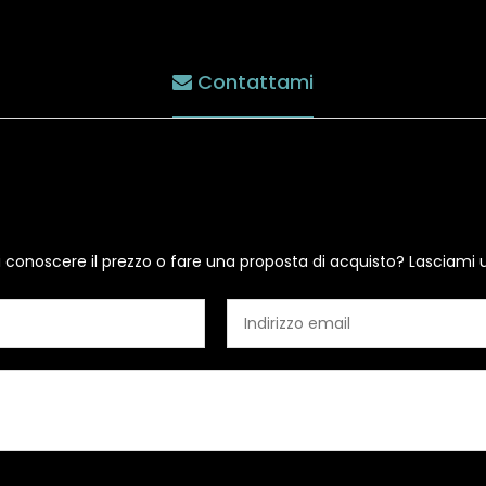
Contattami
i conoscere il prezzo o fare una proposta di acquisto? Lasciami 