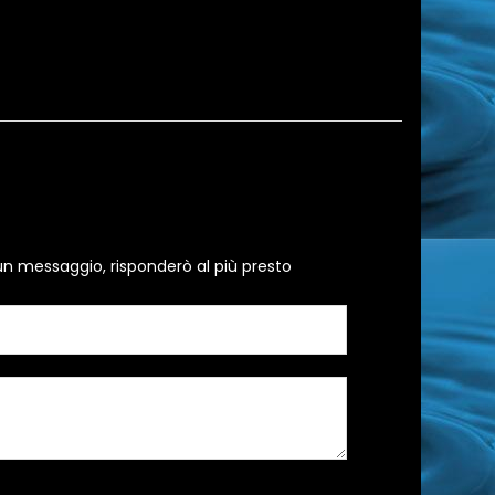
un messaggio, risponderò al più presto