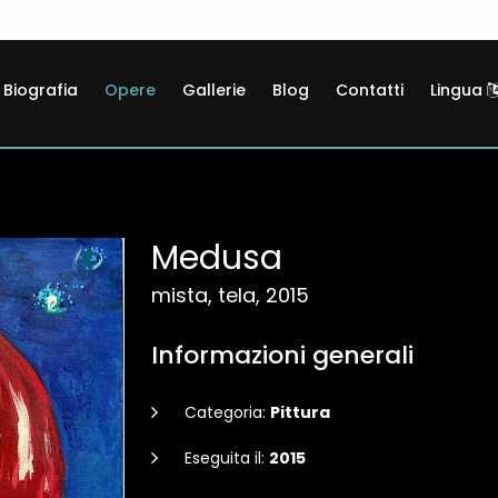
Biografia
Opere
Gallerie
Blog
Contatti
Lingua
Medusa
mista, tela, 2015
Informazioni generali
Categoria:
Pittura
Eseguita il:
2015