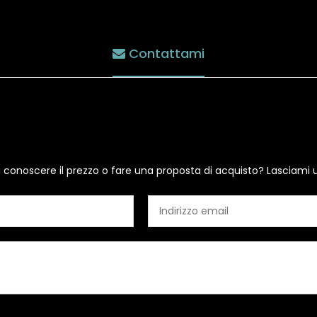
Contattami
i conoscere il prezzo o fare una proposta di acquisto? Lasciami 