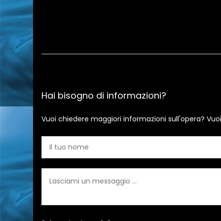
Hai bisogno di informazioni?
Vuoi chiedere maggiori informazioni sull'opera? Vuo