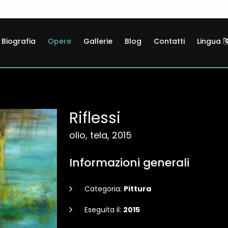
Biografia
Opere
Gallerie
Blog
Contatti
Lingua
Riflessi
olio, tela, 2015
Informazioni generali
Categoria:
Pittura
Eseguita il:
2015