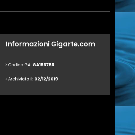
Informazioni Gigarte.com
Codice GA:
GA156756
Archiviata il:
02/12/2019