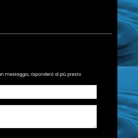
un messaggio, risponderò al più presto