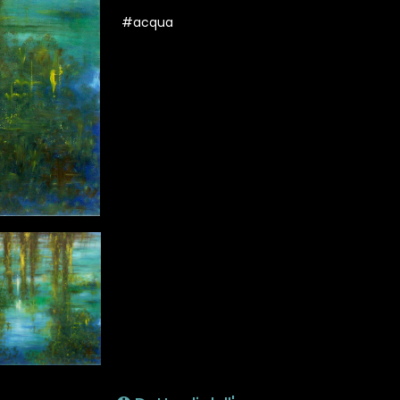
#acqua