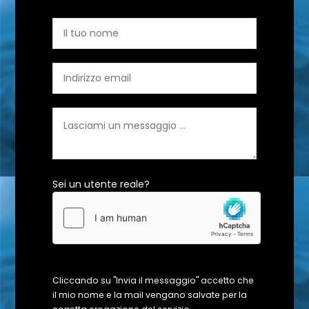
Sei un utente reale?
Cliccando su "Invia il messaggio" accetto che
il mio nome e la mail vengano salvate per la