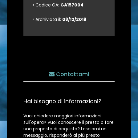
Codice GA:
GA157004
Archiviata il:
08/12/2019
Contattami
Hai bisogno di informazioni?
Vuoi chiedere maggiori informazioni
sull'opera? Vuoi conoscere il prezzo o fare
una proposta di acquisto? Lasciami un
messaggio, risponderò al più presto