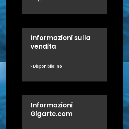
Informazioni sulla
vendita
Disponibile:
no
Informazioni
Gigarte.com