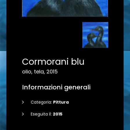
Cormorani blu
olio, tela, 2015
Informazioni generali
Categoria:
Pittura
Eseguita il:
2015