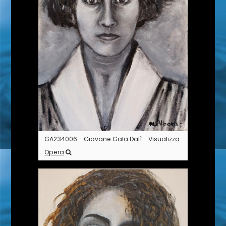
GA234006 - Giovane Gala Dalì -
Visualizza
Opera