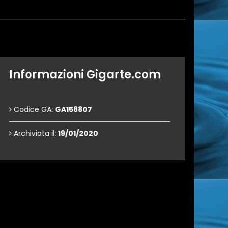
Informazioni Gigarte.com
Codice GA:
GA158807
Archiviata il:
19/01/2020