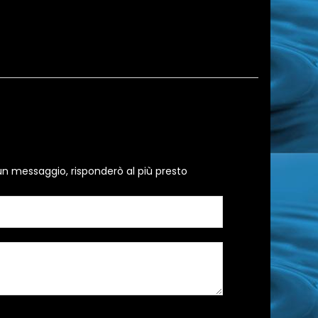
un messaggio, risponderò al più presto