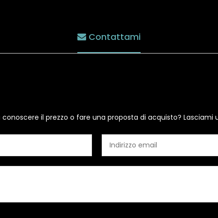
Contattami
i conoscere il prezzo o fare una proposta di acquisto? Lasciami 