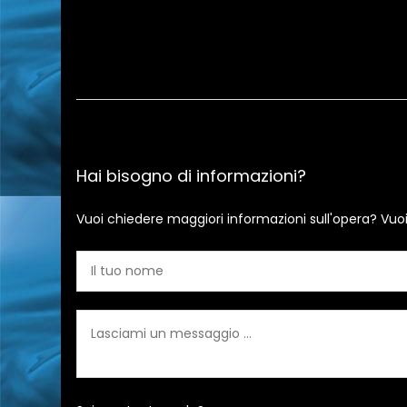
Hai bisogno di informazioni?
Vuoi chiedere maggiori informazioni sull'opera? Vuo