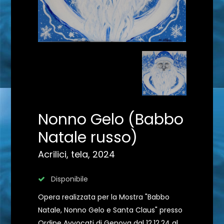
Nonno Gelo (Babbo
Natale russo)
Acrilici, tela, 2024
Disponibile
Opera realizzata per la Mostra "Babbo
Natale, Nonno Gelo e Santa Claus" presso
Ordine Avvocati di Genova dal 12.12.24 al