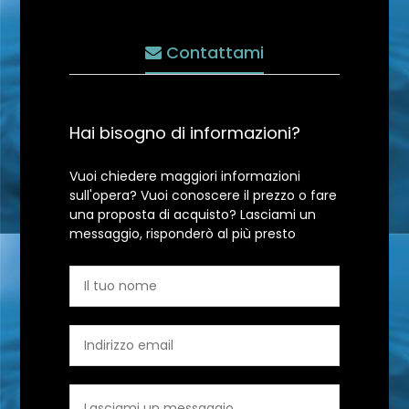
Contattami
Hai bisogno di informazioni?
Vuoi chiedere maggiori informazioni
sull'opera? Vuoi conoscere il prezzo o fare
una proposta di acquisto? Lasciami un
messaggio, risponderò al più presto