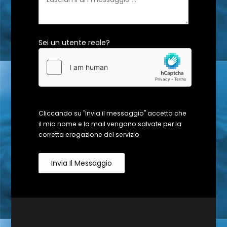
Sei un utente reale?
Cliccando su "Invia il messaggio" accetto che
il mio nome e la mail vengano salvate per la
corretta erogazione del servizio
Invia Il Messaggio