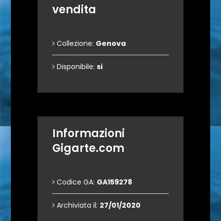
vendita
Collezione:
Genova
Disponibile:
si
Informazioni
Gigarte.com
Codice GA:
GA159278
Archiviata il:
27/01/2020