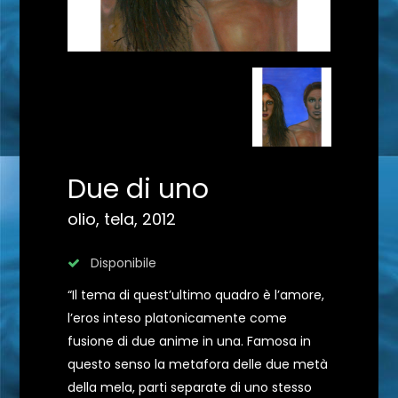
Due di uno
olio, tela, 2012
Disponibile
“Il tema di quest’ultimo quadro è l’amore,
l’eros inteso platonicamente come
fusione di due anime in una. Famosa in
questo senso la metafora delle due metà
della mela, parti separate di uno stesso