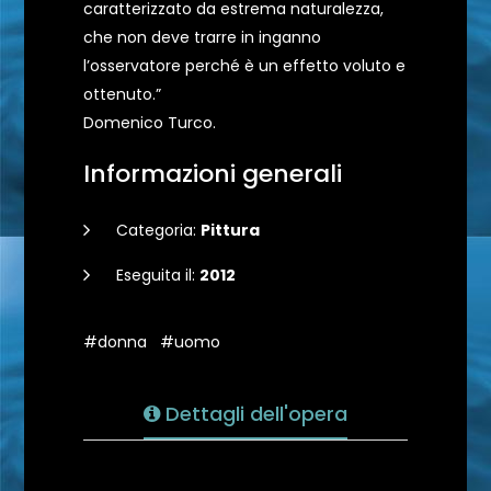
caratterizzato da estrema naturalezza,
che non deve trarre in inganno
l’osservatore perché è un effetto voluto e
ottenuto.”
Domenico Turco.
Informazioni generali
Categoria:
Pittura
Eseguita il:
2012
#donna
#uomo
Dettagli dell'opera