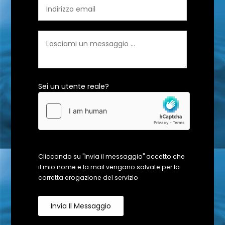
Sei un utente reale?
Cliccando su "Invia il messaggio" accetto che
il mio nome e la mail vengano salvate per la
corretta erogazione del servizio
Invia Il Messaggio