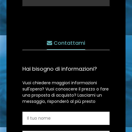
Contattami
Hai bisogno di informazioni?
Vuoi chiedere maggiori informazioni
sull'opera? Vuoi conoscere il prezzo o fare
una proposta di acquisto? Lasciami un
messaggio, risponderò al più presto