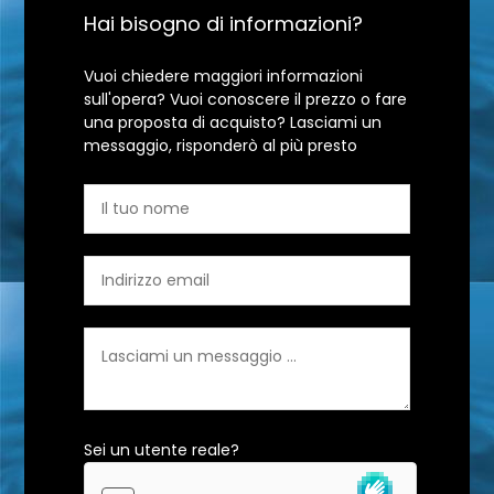
Hai bisogno di informazioni?
Vuoi chiedere maggiori informazioni
sull'opera? Vuoi conoscere il prezzo o fare
una proposta di acquisto? Lasciami un
messaggio, risponderò al più presto
Sei un utente reale?