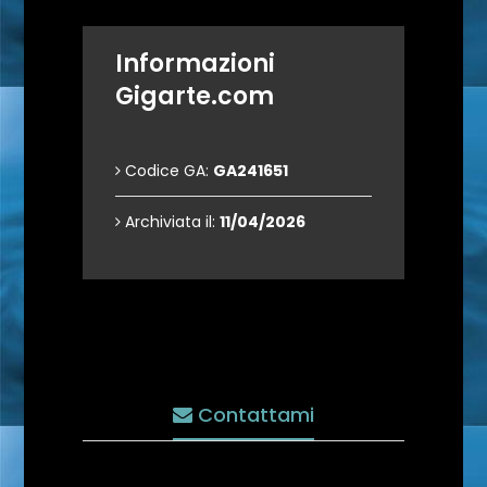
Informazioni
Gigarte.com
Codice GA:
GA241651
Archiviata il:
11/04/2026
Contattami