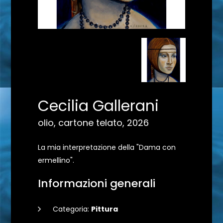
Cecilia Gallerani
olio, cartone telato, 2026
La mia interpretazione della "Dama con
ermellino".
Informazioni generali
Categoria:
Pittura