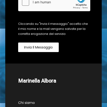
Cliccando su "Invia il messaggio" accetto che
il mio nome e la mail vengano salvate per la
corretta erogazione del servizio
Invia Il Messaggio
Marinella Albora
Chi siamo