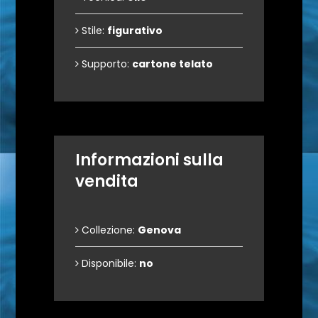
Stile:
figurativo
Supporto:
cartone telato
Informazioni sulla
vendita
Collezione:
Genova
Disponibile:
no