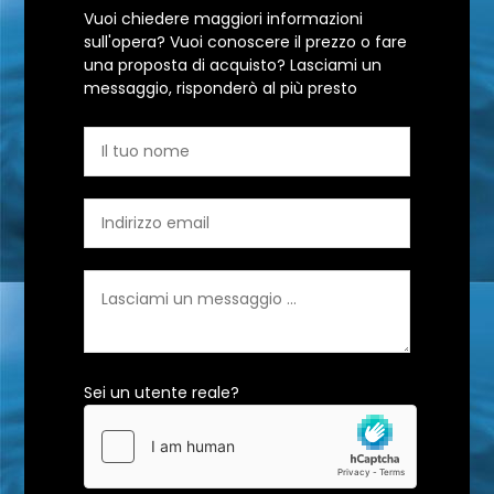
Vuoi chiedere maggiori informazioni
sull'opera? Vuoi conoscere il prezzo o fare
una proposta di acquisto? Lasciami un
messaggio, risponderò al più presto
Sei un utente reale?