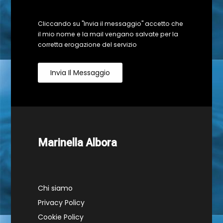
Cliccando su "Invia il messaggio" accetto che
il mio nome e la mail vengano salvate per la
corretta erogazione del servizio
Invia Il Messaggio
Marinella Albora
Chi siamo
Privacy Policy
Cookie Policy