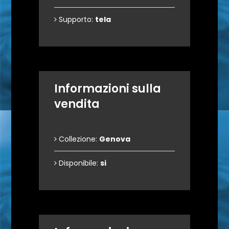
Supporto:
tela
Informazioni sulla
vendita
Collezione:
Genova
Disponibile:
si