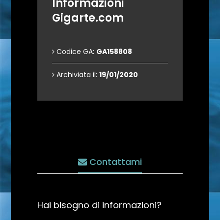
Informazioni
Gigarte.com
Codice GA:
GA158808
Archiviata il:
19/01/2020
Contattami
Hai bisogno di informazioni?