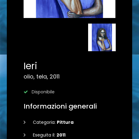
Ieri
olio, tela, 2011
Disponibile
Informazioni generali
Categoria:
Pittura
Eseguita il:
2011