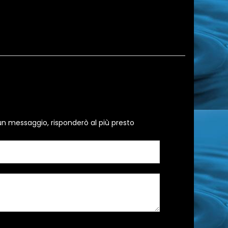
un messaggio, risponderò al più presto