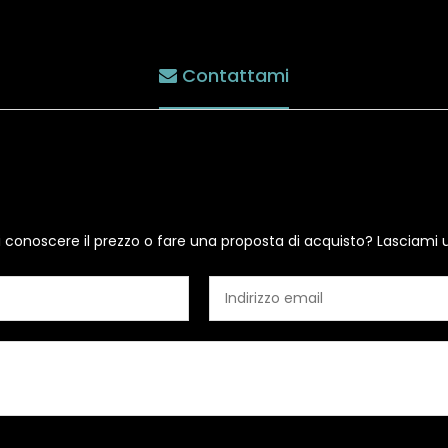
Contattami
i conoscere il prezzo o fare una proposta di acquisto? Lasciami 