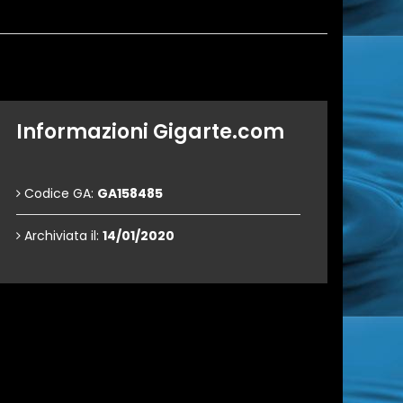
Informazioni Gigarte.com
Codice GA:
GA158485
Archiviata il:
14/01/2020