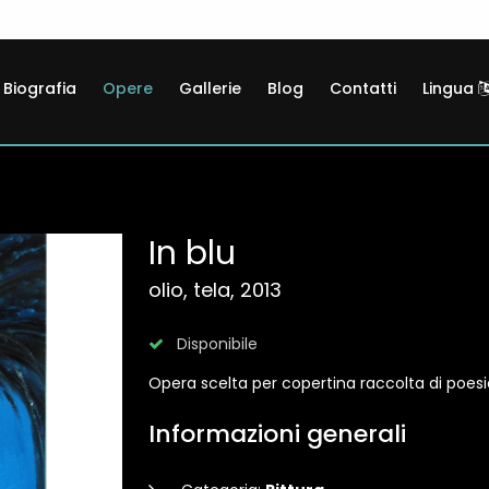
Biografia
Opere
Gallerie
Blog
Contatti
Lingua
In blu
olio, tela, 2013
Disponibile
Opera scelta per copertina raccolta di poesi
Informazioni generali