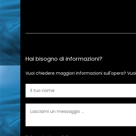
Hai bisogno di informazioni?
Vuoi chiedere maggiori informazioni sull'opera? Vuo