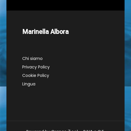
Marinella Albora
Chi siamo
Privacy Policy
Cookie Policy
Lingua