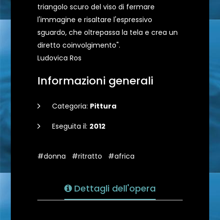
triangolo scuro del viso di fermare
l'immagine e risaltare l'espressivo
sguardo, che oltrepassa la tela e crea un
diretto coinvolgimento".
Ludovica Ros
Informazioni generali
Categoria:
Pittura
Eseguita il:
2012
#donna
#ritratto
#africa
Dettagli dell'opera