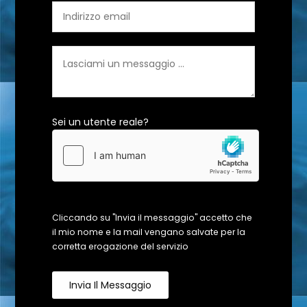
Sei un utente reale?
Cliccando su "Invia il messaggio" accetto che
il mio nome e la mail vengano salvate per la
corretta erogazione del servizio
Invia Il Messaggio