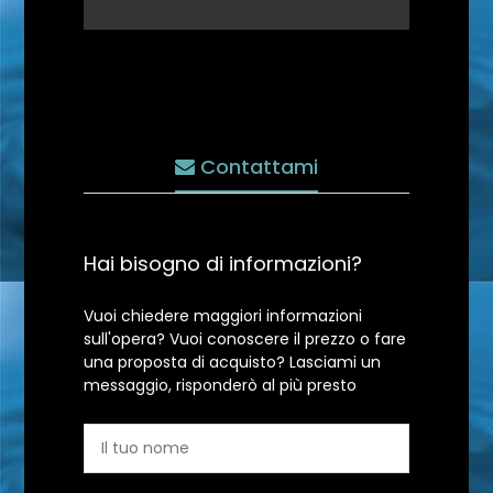
Contattami
Hai bisogno di informazioni?
Vuoi chiedere maggiori informazioni
sull'opera? Vuoi conoscere il prezzo o fare
una proposta di acquisto? Lasciami un
messaggio, risponderò al più presto