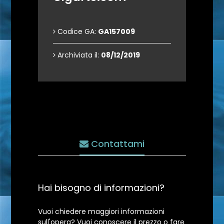
Codice GA:
GA157009
Archiviata il:
08/12/2019
Contattami
Hai bisogno di informazioni?
Vuoi chiedere maggiori informazioni
sull'opera? Vuoi conoscere il prezzo o fare