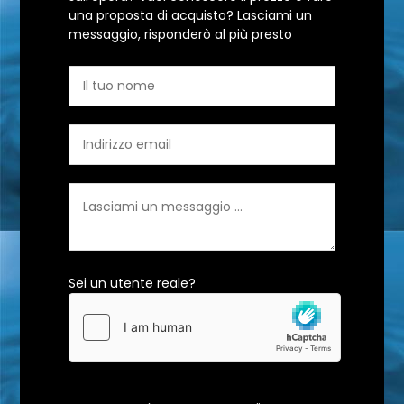
una proposta di acquisto? Lasciami un
messaggio, risponderò al più presto
Sei un utente reale?