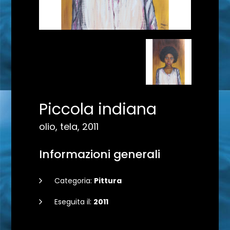
Piccola indiana
olio, tela, 2011
Informazioni generali
Categoria:
Pittura
Eseguita il:
2011