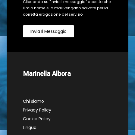
Cliccando su "Invia il messaggio" accetto che
il mio nome e la mail vengano salvate per la
corretta erogazione del servizio
Invia Il Messaggio
Marinella Albora
Chi siamo
Privacy Policy
Cookie Policy
Lingua