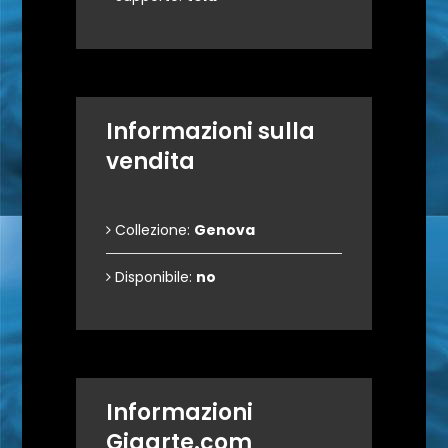
Informazioni sulla
vendita
Collezione:
Genova
Disponibile:
no
Informazioni
Gigarte.com