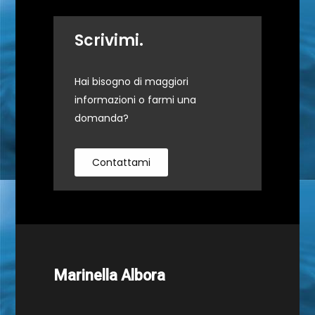
Scrivimi.
Hai bisogno di maggiori
informazioni o farmi una
domanda?
Contattami
Marinella Albora