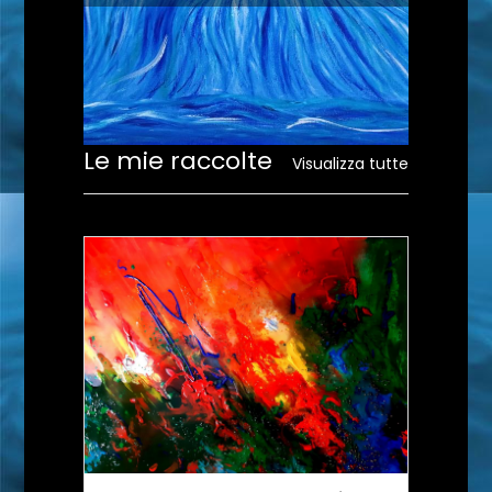
Le mie raccolte
Visualizza tutte