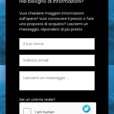
Hai bisogno di informazioni?
Vuoi chiedere maggiori informazioni
sull'opera? Vuoi conoscere il prezzo o fare
una proposta di acquisto? Lasciami un
messaggio, risponderò al più presto
Sei un utente reale?