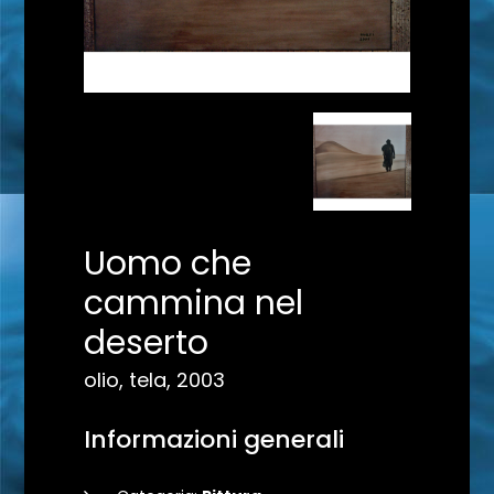
Uomo che
cammina nel
deserto
olio, tela, 2003
Informazioni generali