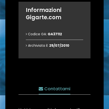
Informazioni
Gigarte.com
Codice GA:
GA37112
Archiviata il:
25/07/2010
Contattami