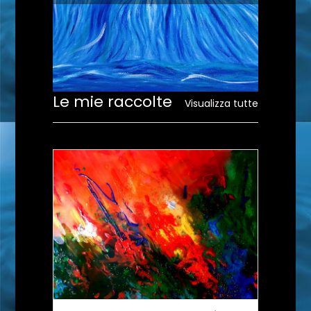
Le mie raccolte
Visualizza tutte