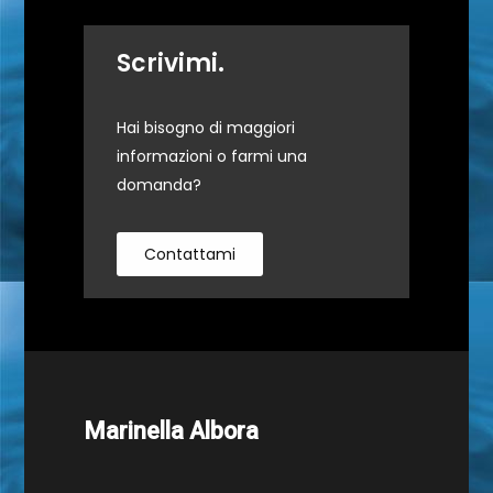
Scrivimi.
Hai bisogno di maggiori
informazioni o farmi una
domanda?
Contattami
Marinella Albora