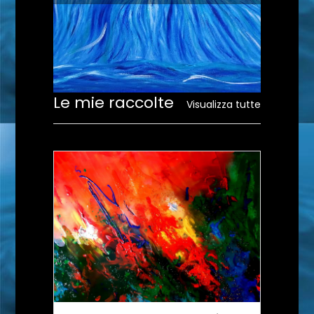
Le mie raccolte
Visualizza tutte