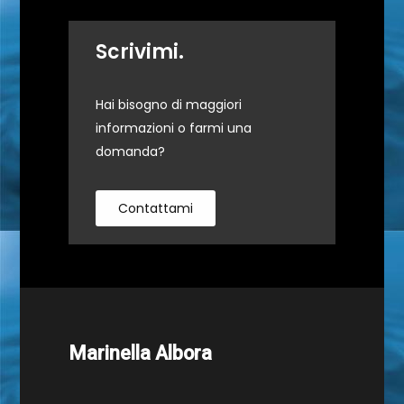
Scrivimi.
Hai bisogno di maggiori
informazioni o farmi una
domanda?
Contattami
Marinella Albora