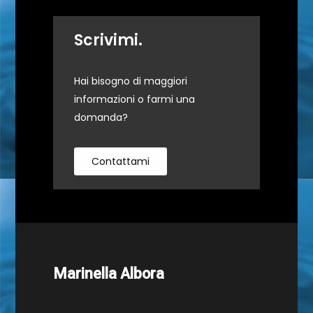
Scrivimi.
Hai bisogno di maggiori
informazioni o farmi una
domanda?
Contattami
Marinella Albora