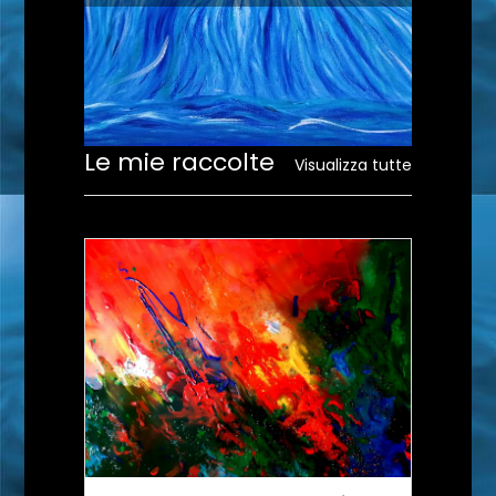
Le mie raccolte
Visualizza tutte