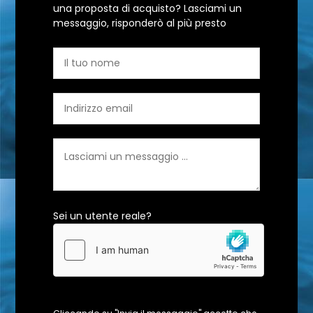
una proposta di acquisto? Lasciami un
messaggio, risponderò al più presto
Sei un utente reale?