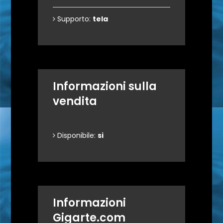
Supporto:
tela
Informazioni sulla
vendita
Disponibile:
si
Informazioni
Gigarte.com