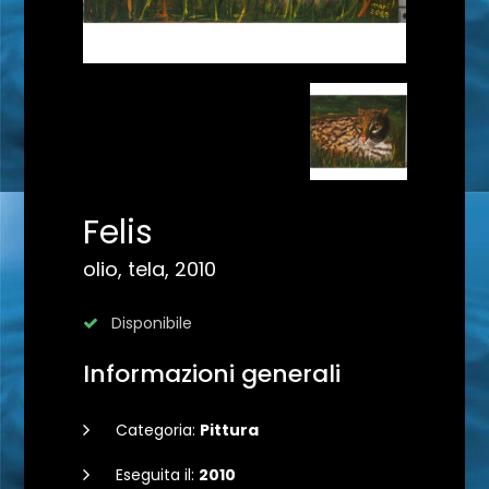
Felis
olio, tela, 2010
Disponibile
Informazioni generali
Categoria:
Pittura
Eseguita il:
2010