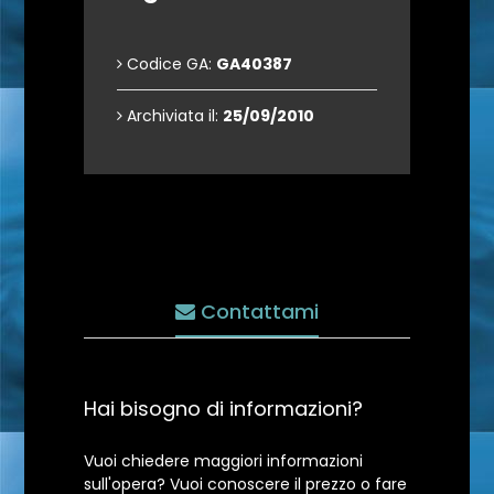
Codice GA:
GA40387
Archiviata il:
25/09/2010
Contattami
Hai bisogno di informazioni?
Vuoi chiedere maggiori informazioni
sull'opera? Vuoi conoscere il prezzo o fare