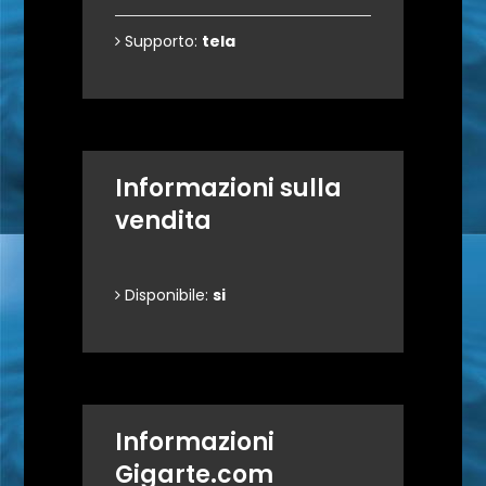
Supporto:
tela
Informazioni sulla
vendita
Disponibile:
si
Informazioni
Gigarte.com