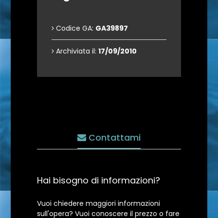
Codice GA:
GA39897
Archiviata il:
17/09/2010
Contattami
Hai bisogno di informazioni?
Vuoi chiedere maggiori informazioni
sull'opera? Vuoi conoscere il prezzo o fare