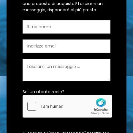
una proposta di acquisto? Lasciami un
messaggio, risponderò al più presto
Sei un utente reale?