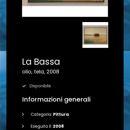
La Bassa
olio, tela, 2008
Disponibile
Informazioni generali
Categoria:
Pittura
Eseguita il:
2008