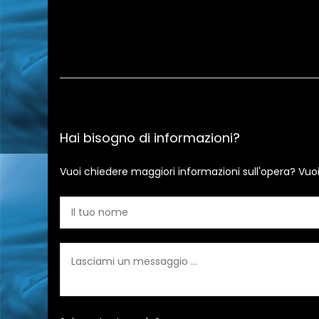
Hai bisogno di informazioni?
Vuoi chiedere maggiori informazioni sull'opera? Vuo