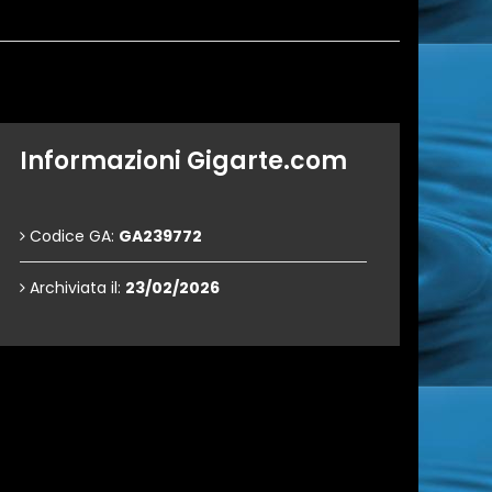
Informazioni Gigarte.com
Codice GA:
GA239772
Archiviata il:
23/02/2026