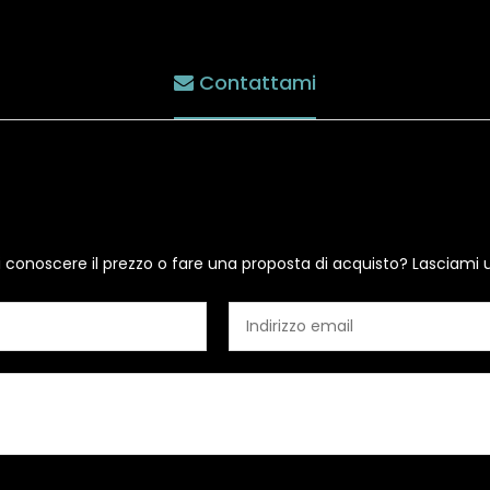
Contattami
i conoscere il prezzo o fare una proposta di acquisto? Lasciami 