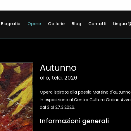
Biografia
Opere
Gallerie
Blog
Contatti
Lingua
Autunno
olio, tela, 2026
Opera ispirata alla poesia Mattino d'autunno
In esposizione al Centro Cultura Ordine Avvoc
dal 3 al 27.3.2026.
Informazioni generali