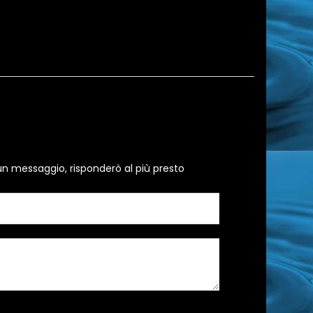
un messaggio, risponderò al più presto