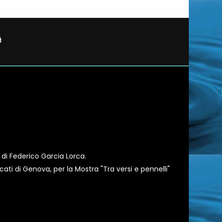
 di Federico Garcia Lorca.
ati di Genova, per la Mostra "Tra versi e pennelli"