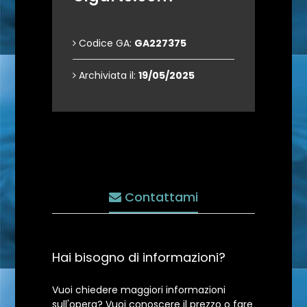
Codice GA:
GA227375
Archiviata il:
19/05/2025
Contattami
Hai bisogno di informazioni?
Vuoi chiedere maggiori informazioni
sull'opera? Vuoi conoscere il prezzo o fare