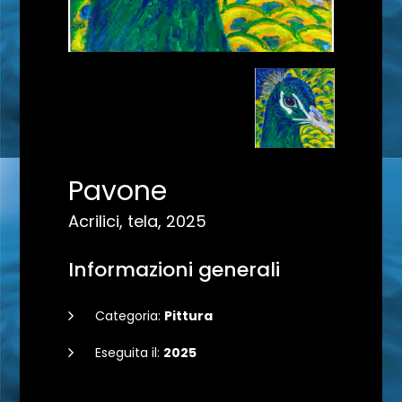
Pavone
Acrilici, tela, 2025
Informazioni generali
Categoria:
Pittura
Eseguita il:
2025