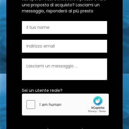
una proposta di acquisto? Lasciami un
messaggio, risponderò al più presto
Sei un utente reale?