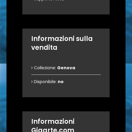
Informazioni sulla
vendita
Collezione:
Genova
Disponibile:
no
Informazioni
Gigarte.com