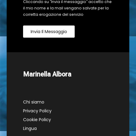
Cliccando su "Invia il messaggio" accetto che
il mio nome e la mail vengano salvate per la
corretta erogazione del servizio
Invia Il Messaggio
Marinella Albora
Chi siamo
Privacy Policy
Cookie Policy
Lingua