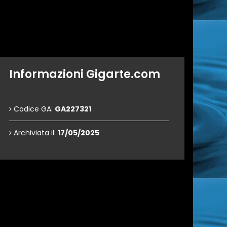
Informazioni Gigarte.com
Codice GA:
GA227321
Archiviata il:
17/05/2025