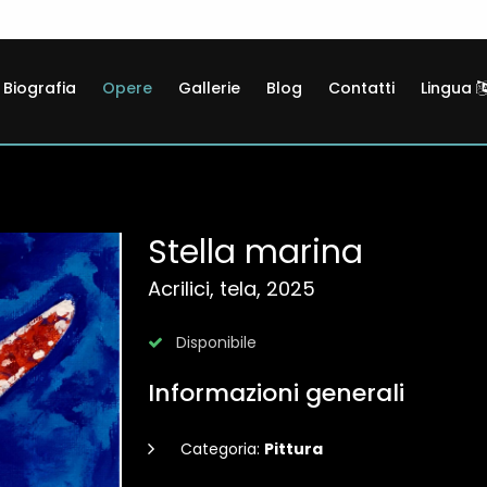
Biografia
Opere
Gallerie
Blog
Contatti
Lingua
Stella marina
Acrilici, tela, 2025
Disponibile
Informazioni generali
Categoria:
Pittura