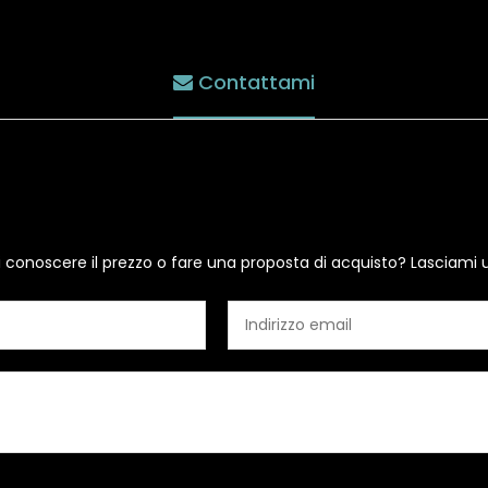
Contattami
i conoscere il prezzo o fare una proposta di acquisto? Lasciami 