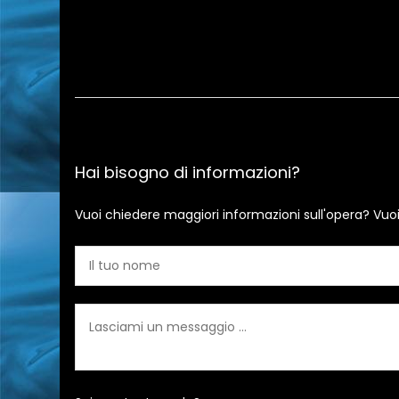
Hai bisogno di informazioni?
Vuoi chiedere maggiori informazioni sull'opera? Vuo