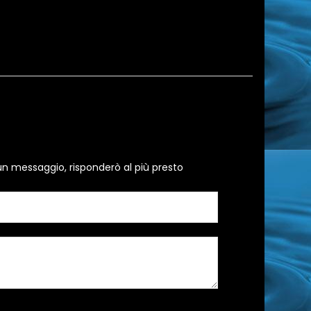
un messaggio, risponderò al più presto