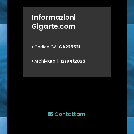
Informazioni
Gigarte.com
Codice GA:
GA225531
Archiviata il:
12/04/2025
Contattami