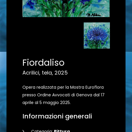
Fiordaliso
Acrilici, tela, 2025
Opera realizzata per la Mostra Euroflora
presso Ordine Avvocati di Genova dal 17
aprile al 5 maggio 2025.
Informazioni generali
Categoria:
Pittura