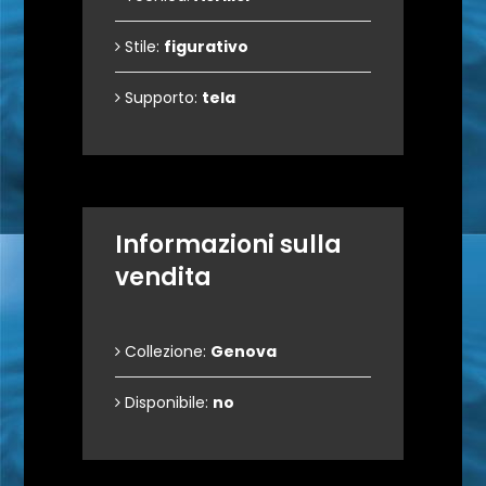
Stile:
figurativo
Supporto:
tela
Informazioni sulla
vendita
Collezione:
Genova
Disponibile:
no