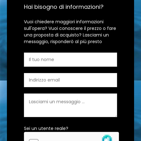
Hai bisogno di informazioni?
Vuoi chiedere maggiori informazioni
sull'opera? Vuoi conoscere il prezzo o fare
una proposta di acquisto? Lasciami un
messaggio, risponderò al più presto
Sei un utente reale?