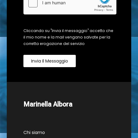
Cliccando su "Invia il messaggio" accetto che
il mio nome e la mail vengano salvate per la
corretta erogazione del servizio
Invia Il Messaggio
Marinella Albora
Chi siamo