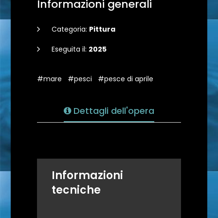
Informazioni generali
Categoria:
Pittura
Eseguita il:
2025
#mare
#pesci
#pesce di aprile
Dettagli dell'opera
Informazioni
tecniche