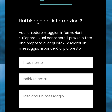
Hai bisogno di informazioni?
Vuoi chiedere maggiori informazioni
sull'opera? Vuoi conoscere il prezzo o fare
una proposta di acquisto? Lasciami un
messaggio, risponderò al più presto