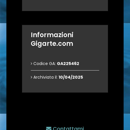
Informazioni
Gigarte.com
Codice GA:
GA225462
Archiviata il:
10/04/2025
Contattami