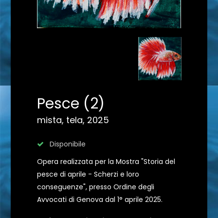
Pesce (2)
mista, tela, 2025
Disponibile
Opera realizzata per la Mostra "Storia del
pesce di aprile - Scherzi e loro
conseguenze", presso Ordine degli
Avvocati di Genova dal 1° aprile 2025.