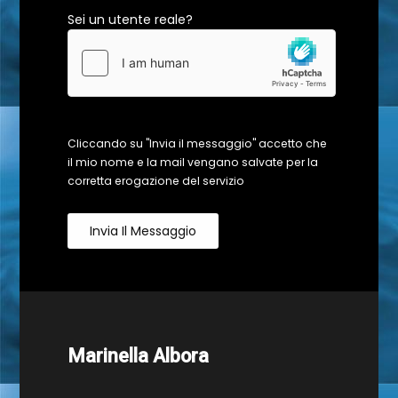
Sei un utente reale?
Cliccando su "Invia il messaggio" accetto che
il mio nome e la mail vengano salvate per la
corretta erogazione del servizio
Invia Il Messaggio
Marinella Albora