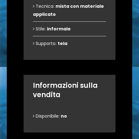
Tecnica:
mista con materiale
applicato
Stile:
informale
Supporto:
tela
Informazioni sulla
vendita
Disponibile:
no