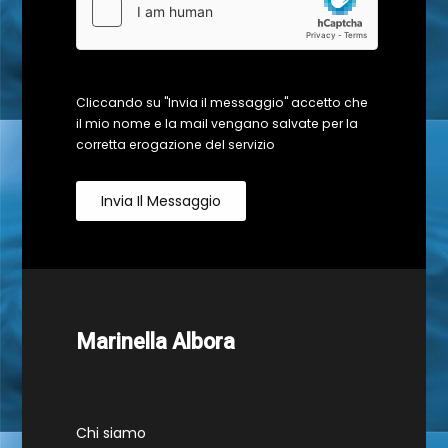
Cliccando su "Invia il messaggio" accetto che
il mio nome e la mail vengano salvate per la
corretta erogazione del servizio
Invia Il Messaggio
Marinella Albora
Chi siamo