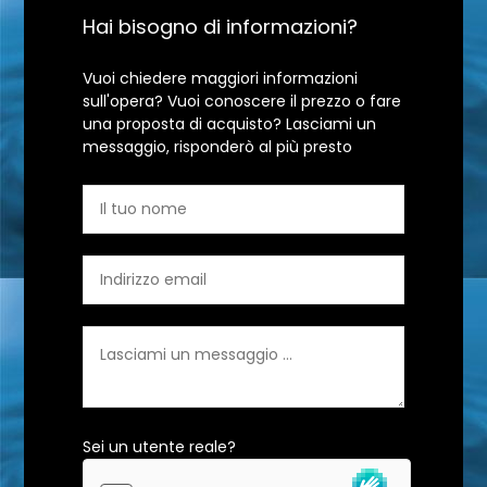
Hai bisogno di informazioni?
Vuoi chiedere maggiori informazioni
sull'opera? Vuoi conoscere il prezzo o fare
una proposta di acquisto? Lasciami un
messaggio, risponderò al più presto
Sei un utente reale?