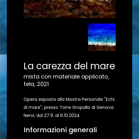
La carezza del mare
mista con materiale applicato,
tela, 2021
Opera esposta alla Mostra Personale "Echi
di mare", presso Torre Gropallo di Genova
Nervi, dal 27.9. al 6.10.2024.
Informazioni generali