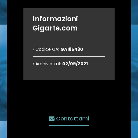
Informazioni
Gigarte.com
Codice GA:
GA185430
Archiviata il:
02/09/2021
Contattami