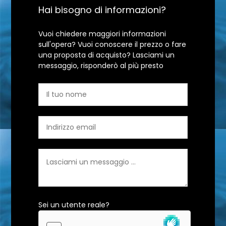
Hai bisogno di informazioni?
Vuoi chiedere maggiori informazioni
sull'opera? Vuoi conoscere il prezzo o fare
una proposta di acquisto? Lasciami un
messaggio, risponderò al più presto
Sei un utente reale?