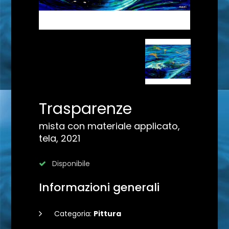
Trasparenze
mista con materiale applicato,
tela, 2021
Disponibile
Informazioni generali
Categoria:
Pittura