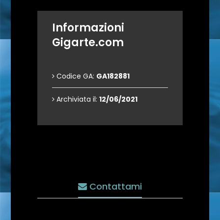
Informazioni
Gigarte.com
Codice GA:
GA182881
Archiviata il:
12/06/2021
Contattami