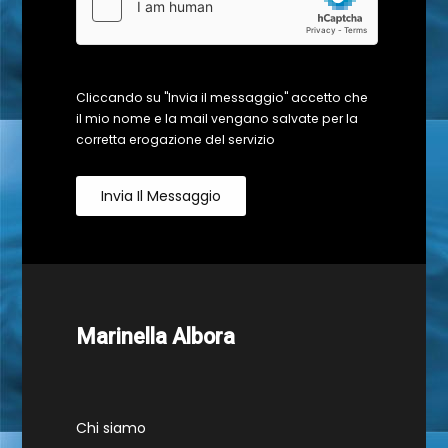
Cliccando su "Invia il messaggio" accetto che
il mio nome e la mail vengano salvate per la
corretta erogazione del servizio
Invia Il Messaggio
Marinella Albora
Chi siamo