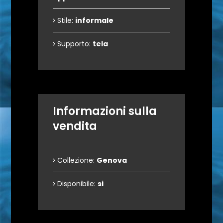
Stile:
informale
Supporto:
tela
Informazioni sulla
vendita
Collezione:
Genova
Disponibile:
si