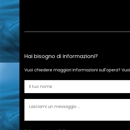
Hai bisogno di informazioni?
Vuoi chiedere maggiori informazioni sull'opera? Vuo