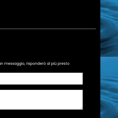
un messaggio, risponderò al più presto