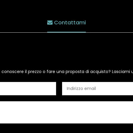
Contattami
i conoscere il prezzo o fare una proposta di acquisto? Lasciami 