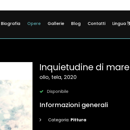
Biografia
Opere
Gallerie
Blog
Contatti
Lingua
Inquietudine di mare
olio, tela, 2020
Disponibile
Informazioni generali
Categoria:
Pittura