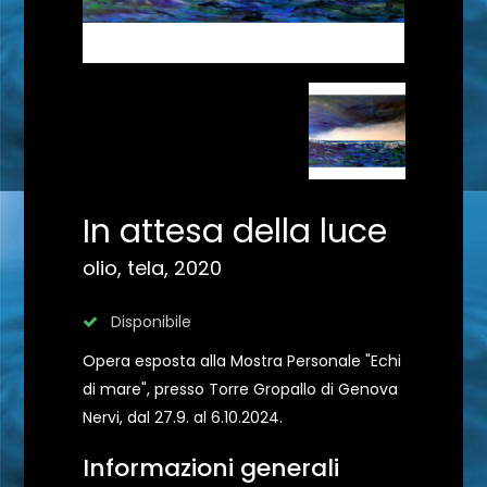
In attesa della luce
olio, tela, 2020
Disponibile
Opera esposta alla Mostra Personale "Echi
di mare", presso Torre Gropallo di Genova
Nervi, dal 27.9. al 6.10.2024.
Informazioni generali