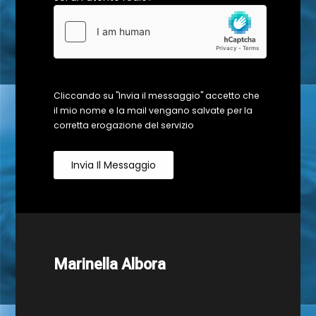
Cliccando su "Invia il messaggio" accetto che
il mio nome e la mail vengano salvate per la
corretta erogazione del servizio
Invia Il Messaggio
Marinella Albora