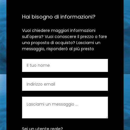
Hai bisogno di informazioni?
Vuoi chiedere maggiori informazioni
sull'opera? Vuoi conoscere il prezzo o fare
una proposta di acquisto? Lasciami un
messaggio, risponderò al più presto
Sei un utente reale?