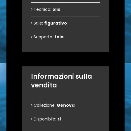
Tecnica:
olio
Stile:
figurativo
Supporto:
tela
Informazioni sulla
vendita
Collezione:
Genova
Disponibile:
si