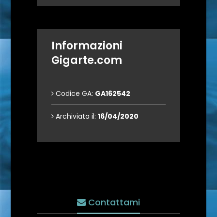
Informazioni
Gigarte.com
Codice GA:
GA162542
Archiviata il:
16/04/2020
Contattami