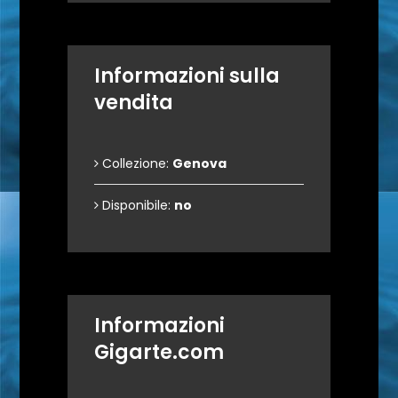
Informazioni sulla
vendita
Collezione:
Genova
Disponibile:
no
Informazioni
Gigarte.com