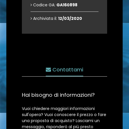
Codice GA:
GA160898
Archiviata il:
12/03/2020
Contattami
Hai bisogno di informazioni?
Vuoi chiedere maggiori informazioni
sull'opera? Vuoi conoscere il prezzo o fare
una proposta di acquisto? Lasciami un
messaggio, risponderò al più presto