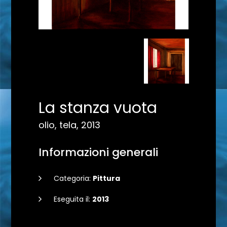
La stanza vuota
olio, tela, 2013
Informazioni generali
Categoria:
Pittura
Eseguita il:
2013