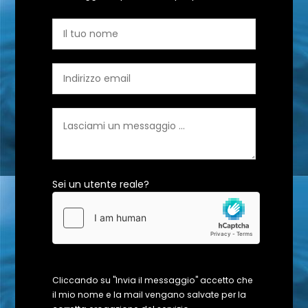
Sei un utente reale?
Cliccando su "Invia il messaggio" accetto che
il mio nome e la mail vengano salvate per la