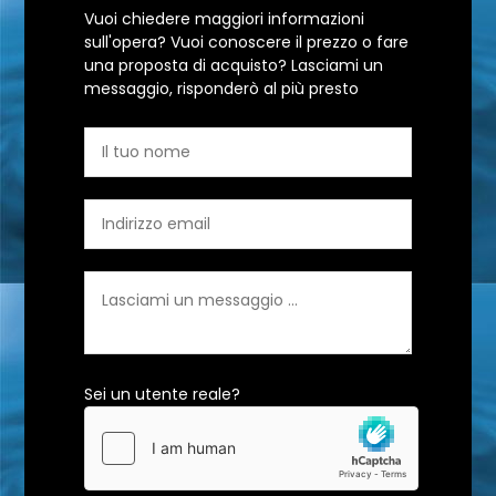
Vuoi chiedere maggiori informazioni
sull'opera? Vuoi conoscere il prezzo o fare
una proposta di acquisto? Lasciami un
messaggio, risponderò al più presto
Sei un utente reale?