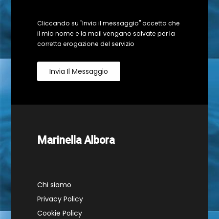
Cliccando su "Invia il messaggio" accetto che
il mio nome e la mail vengano salvate per la
corretta erogazione del servizio
Invia Il Messaggio
Marinella Albora
Chi siamo
Privacy Policy
Cookie Policy