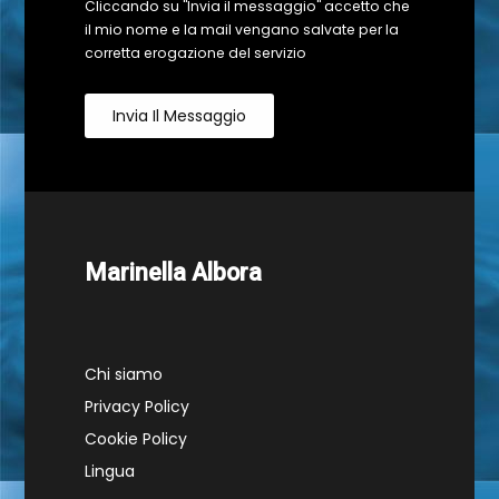
Cliccando su "Invia il messaggio" accetto che
il mio nome e la mail vengano salvate per la
corretta erogazione del servizio
Invia Il Messaggio
Marinella Albora
Chi siamo
Privacy Policy
Cookie Policy
Lingua