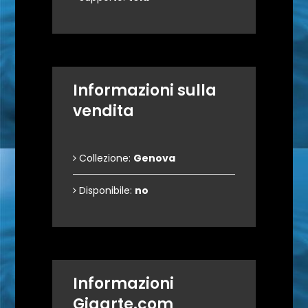
Informazioni sulla
vendita
Collezione:
Genova
Disponibile:
no
Informazioni
Gigarte.com