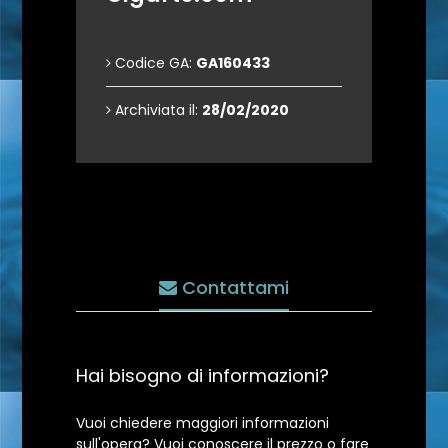
Codice GA:
GA160433
Archiviata il:
28/02/2020
Contattami
Hai bisogno di informazioni?
Vuoi chiedere maggiori informazioni
sull'opera? Vuoi conoscere il prezzo o fare