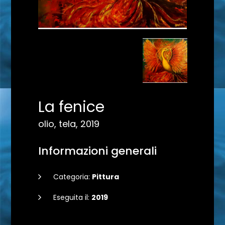
La fenice
olio, tela, 2019
Informazioni generali
Categoria:
Pittura
Eseguita il:
2019