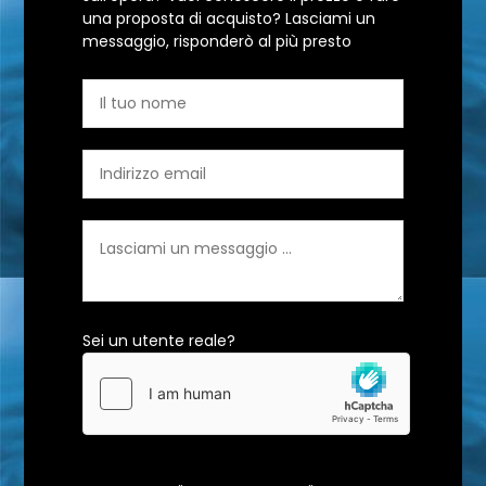
una proposta di acquisto? Lasciami un
messaggio, risponderò al più presto
Sei un utente reale?